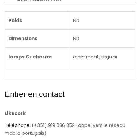
Poids
ND
Dimensions
ND
lamps Cucharros
avec rabat, regular
Entrer en contact
Likecork
Téléphone:
(+351) 919 086 852 (appel vers le réseau
mobile portugais)