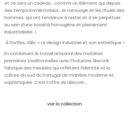
et ce sera un cadeau… comme un élément qui depuis
des temps immémoriaux… le tatouage et les rituels des
hommes. qui ont tendance à rester et à se perpétuer
au sein d’une société homogène et pleinement
industrialisée. »
À Dorfles, Gillo. « Le design industriel et son esthétique »
En combinant le travail artisanal des matières
premières traditionnelles avec l’industrie, likecork
fabrique des meubles qui reflètent l’identité et la
culture du sud du Portugal de manière moderne et
sophistiquée. C’est l’offre de Likecork …
voir la collection