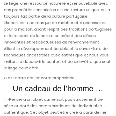
Le liège, une ressource naturelle et renouvelable avec
des propriétés sensorielles et une texture unique, qui a
toujours fait partie de la culture portugaise.
Likecork est une marque de mobilier et d’accessoires
pour la maison, alliant l’esprit des traditions portugaises
et le respect de la nature en créant des pièces
innovantes et respectueuses de l’environnement.
Alliant le développement durable et le savoir-faire de
techniques ancestrales avec esthétique et nous vous
invitons à découvrir le confort et de bien-être que seul
le liège peut offrir.
C’est notre défi et notre proposition.
Un cadeau de l’homme …
… »Penser à un objet qui ne soit pas strictement de
série et doté des caractéristiques de l’individualité
authentique. Cet objet peut être créé à partir de rien