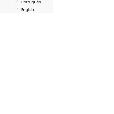
Português
English