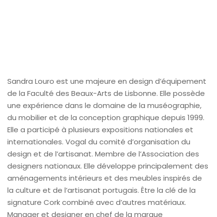
Sandra Louro est une majeure en design d’équipement
de la Faculté des Beaux-Arts de Lisbonne. Elle possède
une expérience dans le domaine de la muséographie,
du mobilier et de la conception graphique depuis 1999.
Elle a participé à plusieurs expositions nationales et
internationales. Vogal du comité d’organisation du
design et de l’artisanat. Membre de l’Association des
designers nationaux. Elle développe principalement des
aménagements intérieurs et des meubles inspirés de
la culture et de l’artisanat portugais. Être la clé de la
signature Cork combiné avec d’autres matériaux.
Manager et designer en chef de la marque