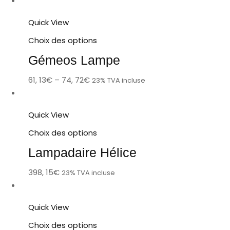
Quick View
Choix des options
Gémeos Lampe
61, 13
€
–
74, 72
€
23% TVA incluse
Quick View
Choix des options
Lampadaire Hélice
398, 15
€
23% TVA incluse
Quick View
Choix des options