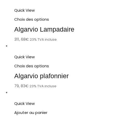
Quick View
Choix des options
Algarvio Lampadaire
311, 68
€
23% TVA incluse
Quick View
Choix des options
Algarvio plafonnier
79, 83
€
23% TVA incluse
Quick View
Ajouter au panier