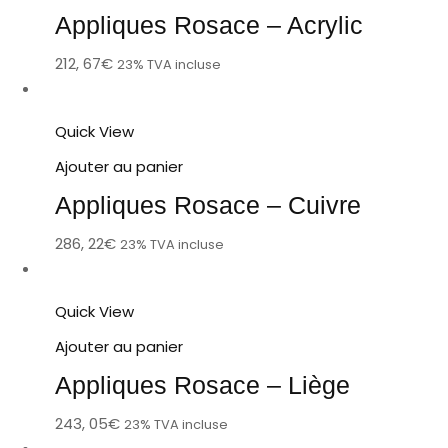
Appliques Rosace – Acrylic
212, 67
€
23% TVA incluse
Quick View
Ajouter au panier
Appliques Rosace – Cuivre
286, 22
€
23% TVA incluse
Quick View
Ajouter au panier
Appliques Rosace – Liège
243, 05
€
23% TVA incluse