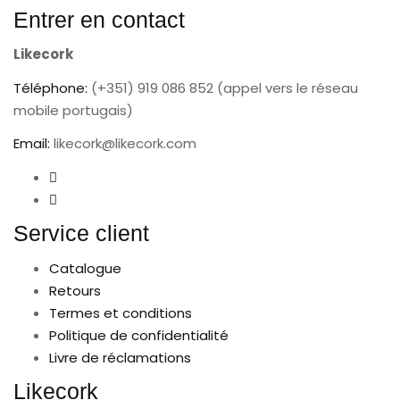
Entrer en contact
Likecork
Téléphone:
(+351) 919 086 852 (appel vers le réseau
mobile portugais)
Email:
likecork@likecork.com
Service client
Catalogue
Retours
Termes et conditions
Politique de confidentialité
Livre de réclamations
Likecork