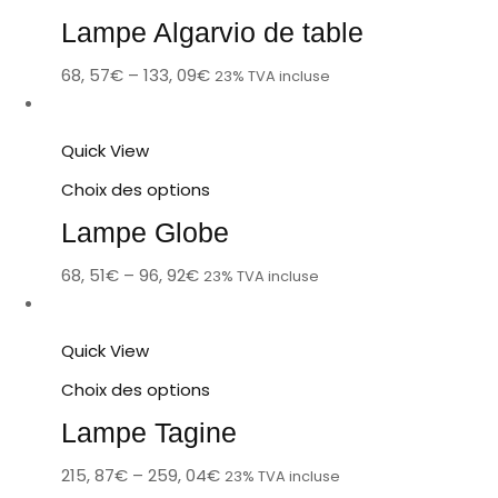
Lampe Algarvio de table
68, 57
€
–
133, 09
€
23% TVA incluse
Quick View
Choix des options
Lampe Globe
68, 51
€
–
96, 92
€
23% TVA incluse
Quick View
Choix des options
Lampe Tagine
215, 87
€
–
259, 04
€
23% TVA incluse