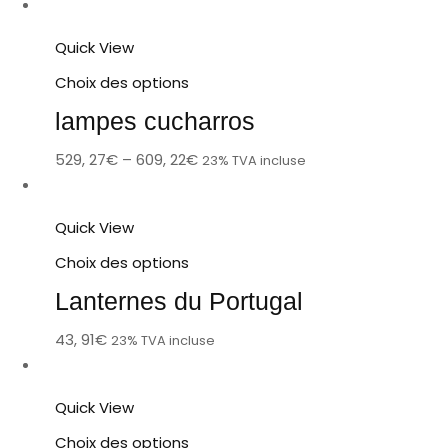
Quick View
Choix des options
lampes cucharros
529, 27
€
–
609, 22
€
23% TVA incluse
Quick View
Choix des options
Lanternes du Portugal
43, 91
€
23% TVA incluse
Quick View
Choix des options