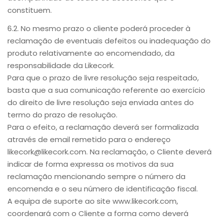
constituem.
6.2. No mesmo prazo o cliente poderá proceder à
reclamação de eventuais defeitos ou inadequação do
produto relativamente ao encomendado, da
responsabilidade da Likecork.
Para que o prazo de livre resolução seja respeitado,
basta que a sua comunicação referente ao exercício
do direito de livre resolução seja enviada antes do
termo do prazo de resolução.
Para o efeito, a reclamação deverá ser formalizada
através de email remetido para o endereço
likecork@likecork.com. Na reclamação, o Cliente deverá
indicar de forma expressa os motivos da sua
reclamação mencionando sempre o número da
encomenda e o seu número de identificação fiscal.
A equipa de suporte ao site www.likecork.com,
coordenará com o Cliente a forma como deverá