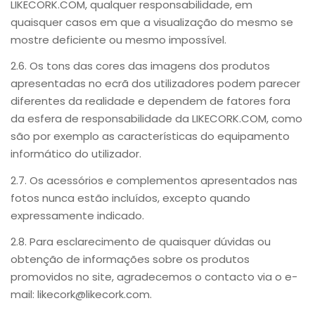
LIKECORK.COM, qualquer responsabilidade, em
quaisquer casos em que a visualização do mesmo se
mostre deficiente ou mesmo impossível.
2.6. Os tons das cores das imagens dos produtos
apresentadas no ecrã dos utilizadores podem parecer
diferentes da realidade e dependem de fatores fora
da esfera de responsabilidade da LIKECORK.COM, como
são por exemplo as características do equipamento
informático do utilizador.
2.7. Os acessórios e complementos apresentados nas
fotos nunca estão incluídos, excepto quando
expressamente indicado.
2.8. Para esclarecimento de quaisquer dúvidas ou
obtenção de informações sobre os produtos
promovidos no site, agradecemos o contacto via o e-
mail: likecork@likecork.com.