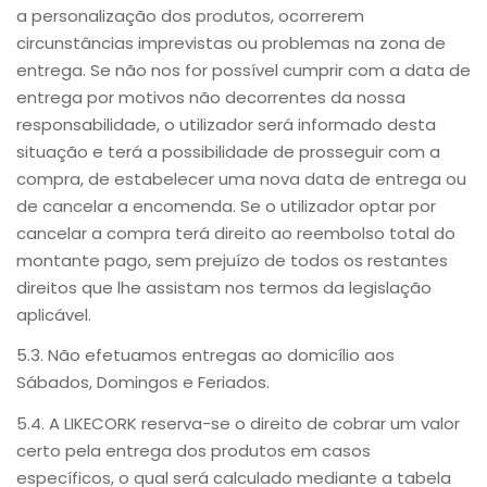
a personalização dos produtos, ocorrerem
circunstâncias imprevistas ou problemas na zona de
entrega. Se não nos for possível cumprir com a data de
entrega por motivos não decorrentes da nossa
responsabilidade, o utilizador será informado desta
situação e terá a possibilidade de prosseguir com a
compra, de estabelecer uma nova data de entrega ou
de cancelar a encomenda. Se o utilizador optar por
cancelar a compra terá direito ao reembolso total do
montante pago, sem prejuízo de todos os restantes
direitos que lhe assistam nos termos da legislação
aplicável.
5.3. Não efetuamos entregas ao domicílio aos
Sábados, Domingos e Feriados.
5.4. A LIKECORK reserva-se o direito de cobrar um valor
certo pela entrega dos produtos em casos
específicos, o qual será calculado mediante a tabela