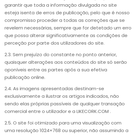
garantir que toda a informação divulgada no site
esteja isenta de erros de publicação, pelo que é nosso
compromisso proceder a todas as correções que se
revelem necessárias, sempre que for detetado um erro
que possa alterar significativamente as condições de
perceção por parte dos utilizadores do site.
2.3. Sem prejuízo do constante no ponto anterior,
quaisquer alterações aos conteúdos do site só serão
oponíveis entre as partes após a sua efetiva
publicação online.
2.4. As imagens apresentadas destinam-se
exclusivamente a ilustrar os artigos indicados, não
sendo elas próprias passíveis de qualquer transação
comercial entre o utilizador e a LIKECORK.COM .
2.5. O site foi otimizado para uma visualização com
uma resolução 1024×768 ou superior, não assumindo a