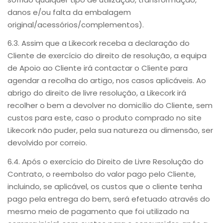
danos e/ou falta da embalagem
original/acessórios/complementos).
6.3. Assim que a Likecork receba a declaração do
Cliente de exercício do direito de resolução, a equipa
de Apoio ao Cliente irá contactar o Cliente para
agendar a recolha do artigo, nos casos aplicáveis. Ao
abrigo do direito de livre resolução, a Likecork irá
recolher o bem a devolver no domicílio do Cliente, sem
custos para este, caso o produto comprado no site
Likecork não puder, pela sua natureza ou dimensão, ser
devolvido por correio.
6.4. Após o exercício do Direito de Livre Resolução do
Contrato, o reembolso do valor pago pelo Cliente,
incluindo, se aplicável, os custos que o cliente tenha
pago pela entrega do bem, será efetuado através do
mesmo meio de pagamento que foi utilizado na