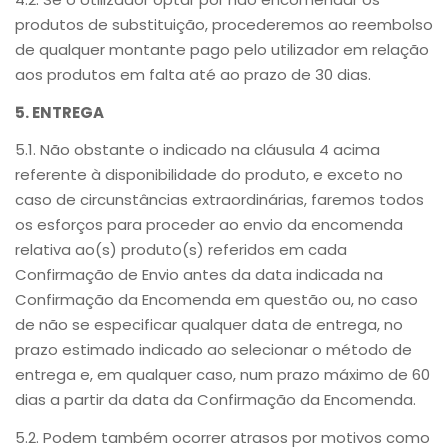
produtos de substituição, procederemos ao reembolso
de qualquer montante pago pelo utilizador em relação
aos produtos em falta até ao prazo de 30 dias.
5. ENTREGA
5.1. Não obstante o indicado na cláusula 4 acima
referente à disponibilidade do produto, e exceto no
caso de circunstâncias extraordinárias, faremos todos
os esforços para proceder ao envio da encomenda
relativa ao(s) produto(s) referidos em cada
Confirmação de Envio antes da data indicada na
Confirmação da Encomenda em questão ou, no caso
de não se especificar qualquer data de entrega, no
prazo estimado indicado ao selecionar o método de
entrega e, em qualquer caso, num prazo máximo de 60
dias a partir da data da Confirmação da Encomenda.
5.2. Podem também ocorrer atrasos por motivos como