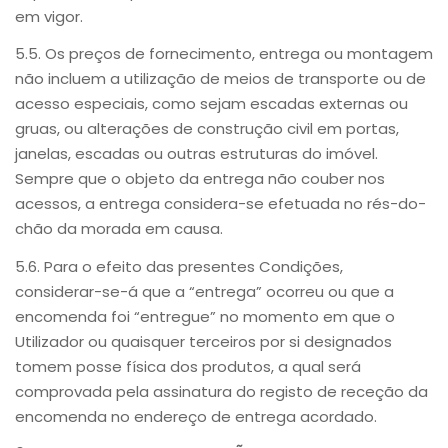
em vigor.
5.5. Os preços de fornecimento, entrega ou montagem
não incluem a utilização de meios de transporte ou de
acesso especiais, como sejam escadas externas ou
gruas, ou alterações de construção civil em portas,
janelas, escadas ou outras estruturas do imóvel.
Sempre que o objeto da entrega não couber nos
acessos, a entrega considera-se efetuada no rés-do-
chão da morada em causa.
5.6. Para o efeito das presentes Condições,
considerar-se-á que a “entrega” ocorreu ou que a
encomenda foi “entregue” no momento em que o
Utilizador ou quaisquer terceiros por si designados
tomem posse física dos produtos, a qual será
comprovada pela assinatura do registo de receção da
encomenda no endereço de entrega acordado.