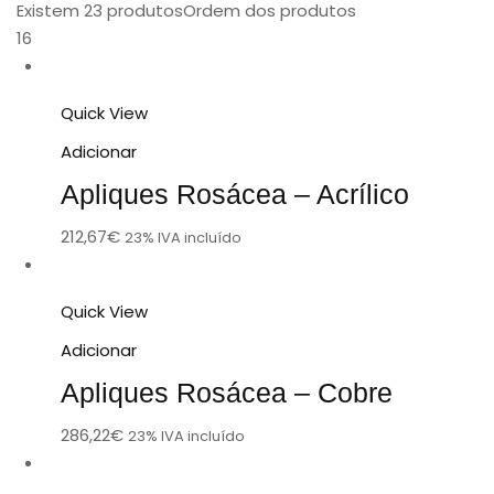
Existem 23 produtos
Ordem dos produtos
16
Quick View
Adicionar
Apliques Rosácea – Acrílico
212,67
€
23% IVA incluído
Quick View
Adicionar
Apliques Rosácea – Cobre
286,22
€
23% IVA incluído