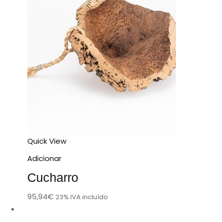
Quick View
Adicionar
Cucharro
95,94
€
23% IVA incluído