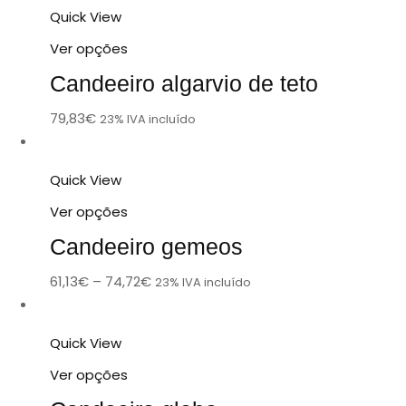
Quick View
Ver opções
Candeeiro algarvio de teto
79,83
€
23% IVA incluído
Quick View
Ver opções
Candeeiro gemeos
61,13
€
–
74,72
€
23% IVA incluído
Quick View
Ver opções