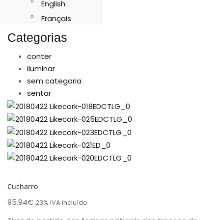
English
Français
Categorias
conter
iluminar
sem categoria
sentar
Cucharro
95,94
€
23% IVA incluído