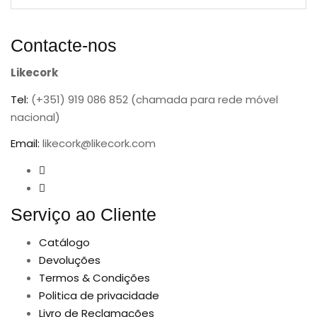
Contacte-nos
Likecork
Tel:
(+351) 919 086 852 (chamada para rede móvel
nacional)
Email:
likecork@likecork.com
Serviço ao Cliente
Catálogo
Devoluções
Termos & Condições
Politica de privacidade
Livro de Reclamações